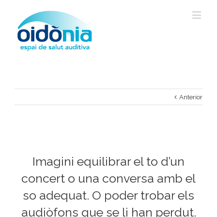
Anterior
Imagini equilibrar el to d’un
concert o una conversa amb el
so adequat. O poder trobar els
audiòfons que se li han perdut.