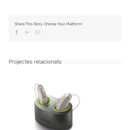
Share This Story, Choose Your Platform!
Projectes relacionats