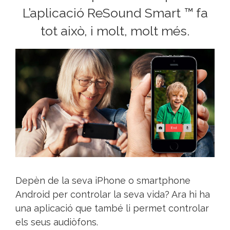
L’aplicació ReSound Smart ™ fa
tot això, i molt, molt més.
Depèn de la seva iPhone o smartphone
Android per controlar la seva vida? Ara hi ha
una aplicació que també li permet controlar
els seus audiòfons.