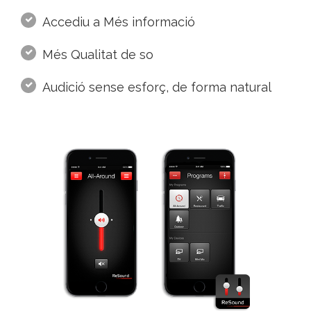
Accediu a Més informació
Més Qualitat de so
Audició sense esforç, de forma natural