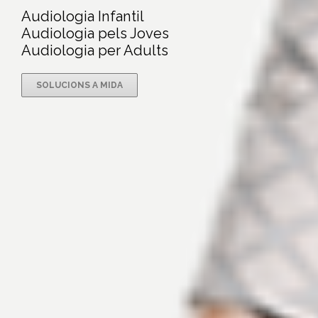
Audiologia Infantil
Audiologia pels Joves
Audiologia per Adults
SOLUCIONS A MIDA