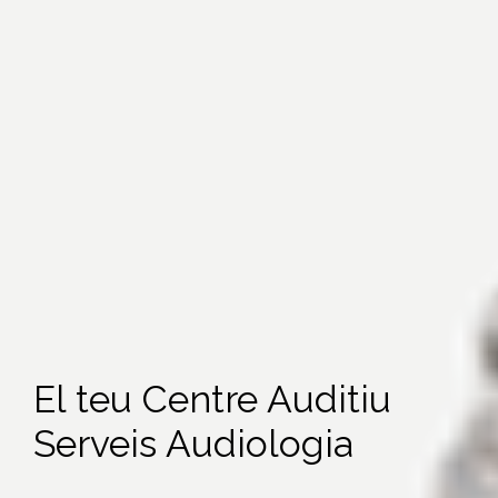
El teu Centre Auditiu
Serveis Audiologia